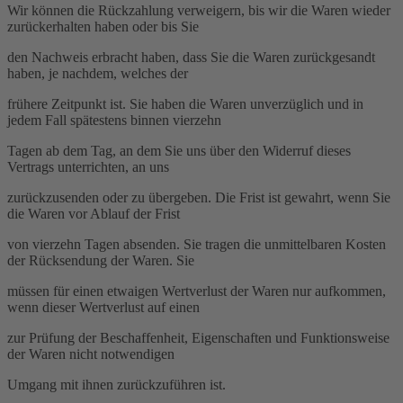
Wir können die Rückzahlung verweigern, bis wir die Waren wieder
zurückerhalten haben oder bis Sie
den Nachweis erbracht haben, dass Sie die Waren zurückgesandt
haben, je nachdem, welches der
frühere Zeitpunkt ist. Sie haben die Waren unverzüglich und in
jedem Fall spätestens binnen vierzehn
Tagen ab dem Tag, an dem Sie uns über den Widerruf dieses
Vertrags unterrichten, an uns
zurückzusenden oder zu übergeben. Die Frist ist gewahrt, wenn Sie
die Waren vor Ablauf der Frist
von vierzehn Tagen absenden. Sie tragen die unmittelbaren Kosten
der Rücksendung der Waren. Sie
müssen für einen etwaigen Wertverlust der Waren nur aufkommen,
wenn dieser Wertverlust auf einen
zur Prüfung der Beschaffenheit, Eigenschaften und Funktionsweise
der Waren nicht notwendigen
Umgang mit ihnen zurückzuführen ist.