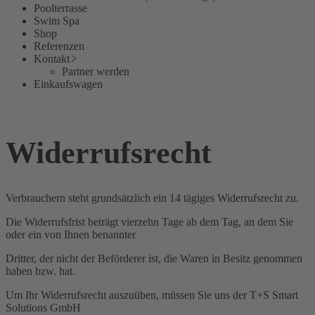
Poolterrasse
Swim Spa
Shop
Referenzen
Kontakt
Partner werden
Einkaufswagen
Widerrufsrecht
Verbrauchern steht grundsätzlich ein 14 tägiges Widerrufsrecht zu.
Die Widerrufsfrist beträgt vierzehn Tage ab dem Tag, an dem Sie
oder ein von Ihnen benannter
Dritter, der nicht der Beförderer ist, die Waren in Besitz genommen
haben bzw. hat.
Um Ihr Widerrufsrecht auszuüben, müssen Sie uns der T+S Smart
Solutions GmbH