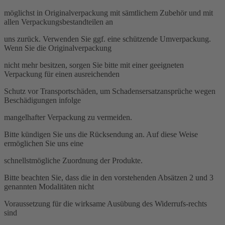
möglichst in Originalverpackung mit sämtlichem Zubehör und mit
allen Verpackungsbestandteilen an
uns zurück. Verwenden Sie ggf. eine schützende Umverpackung.
Wenn Sie die Originalverpackung
nicht mehr besitzen, sorgen Sie bitte mit einer geeigneten
Verpackung für einen ausreichenden
Schutz vor Transportschäden, um Schadensersatzansprüche wegen
Beschädigungen infolge
mangelhafter Verpackung zu vermeiden.
Bitte kündigen Sie uns die Rücksendung an. Auf diese Weise
ermöglichen Sie uns eine
schnellstmögliche Zuordnung der Produkte.
Bitte beachten Sie, dass die in den vorstehenden Absätzen 2 und 3
genannten Modalitäten nicht
Voraussetzung für die wirksame Ausübung des Widerrufs-rechts
sind