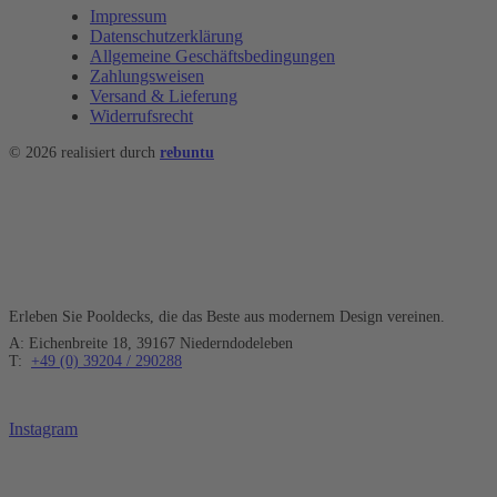
Impressum
Datenschutzerklärung
Allgemeine Geschäftsbedingungen
Zahlungsweisen
Versand & Lieferung
Widerrufsrecht
© 2026 realisiert durch
rebuntu
TS POOL
Erleben Sie Pooldecks, die das Beste aus modernem Design vereinen.
A: Eichenbreite 18, 39167 Niederndodeleben
T:
+49 (0) 39204 / 290288
Instagram