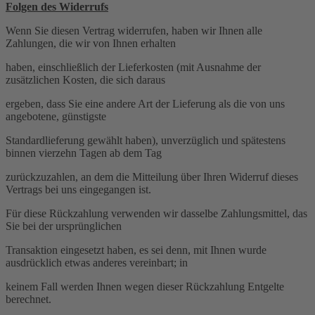
Folgen des Widerrufs
Wenn Sie diesen Vertrag widerrufen, haben wir Ihnen alle
Zahlungen, die wir von Ihnen erhalten
haben, einschließlich der Lieferkosten (mit Ausnahme der
zusätzlichen Kosten, die sich daraus
ergeben, dass Sie eine andere Art der Lieferung als die von uns
angebotene, günstigste
Standardlieferung gewählt haben), unverzüglich und spätestens
binnen vierzehn Tagen ab dem Tag
zurückzuzahlen, an dem die Mitteilung über Ihren Widerruf dieses
Vertrags bei uns eingegangen ist.
Für diese Rückzahlung verwenden wir dasselbe Zahlungsmittel, das
Sie bei der ursprünglichen
Transaktion eingesetzt haben, es sei denn, mit Ihnen wurde
ausdrücklich etwas anderes vereinbart; in
keinem Fall werden Ihnen wegen dieser Rückzahlung Entgelte
berechnet.