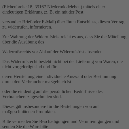
(Eichenbreite 18, 39167 Niederndodeleben) mittels einer
eindeutigen Erklärung (z. B. ein mit der Post
versandter Brief oder E-Mail) über Ihren Entschluss, diesen Vertrag
zu widerrufen, informieren.
Zur Wahrung der Widerrufsfrist reicht es aus, dass Sie die Mitteilung
über die Ausübung des
Widerrufsrechts vor Ablauf der Widerrufsfrist absenden.
Das Widerrufsrecht besteht nicht bei der Lieferung von Waren, die
nicht vorgefertigt sind und für
deren Herstellung eine individuelle Auswahl oder Bestimmung
durch den Verbraucher maßgeblich ist
oder die eindeutig auf die persönlichen Bedürfnisse des
Verbrauchers zugeschnitten sind.
Dieses gilt insbesondere für die Bestellungen von auf
maßgeschnittenen Produkten.
Bitte vermeiden Sie Beschädigungen und Verunreinigungen und
senden Sie die Ware bitte