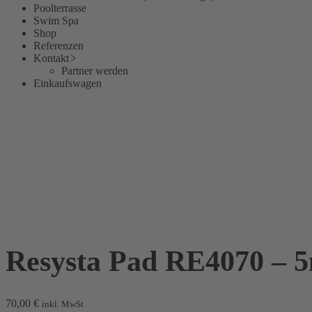
Poolterrasse
Swim Spa
Shop
Referenzen
Kontakt
Partner werden
Einkaufswagen
Resysta Pad RE4070 –
70,00
€
inkl. MwSt