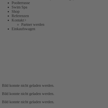
Poolterrasse
Swim Spa
Shop
Referenzen
Kontakt
Partner werden
Einkaufswagen
Bild konnte nicht geladen werden.
Bild konnte nicht geladen werden.
Bild konnte nicht geladen werden.