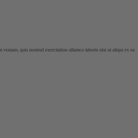
veniam, quis nostrud exercitation ullamco laboris nisi ut aliqui ex ea