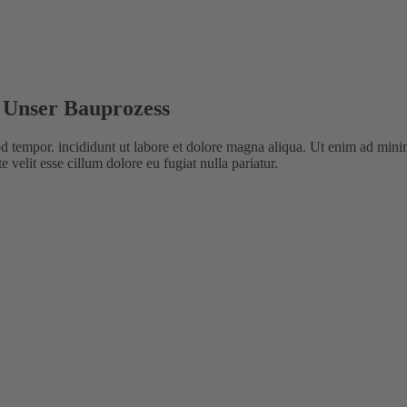
: Unser Bauprozess
d tempor. incididunt ut labore et dolore magna aliqua. Ut enim ad minim 
velit esse cillum dolore eu fugiat nulla pariatur.